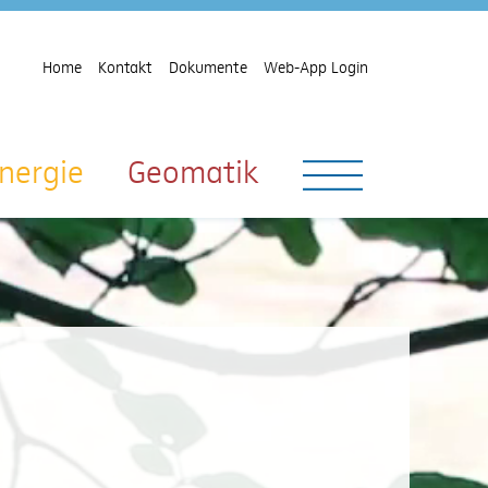
Home
Kontakt
Dokumente
Web-App Login
nergie
Geomatik