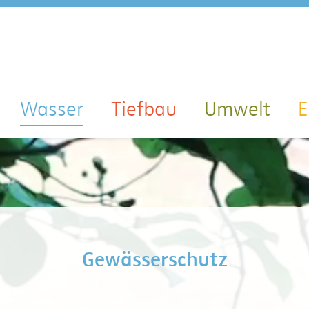
Wasser
Tiefbau
Umwelt
E
Gewässerschutz