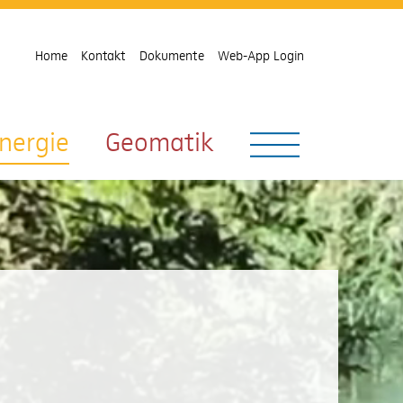
Home
Kontakt
Dokumente
Web-App Login
nergie
Geomatik