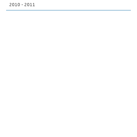
2010 - 2011