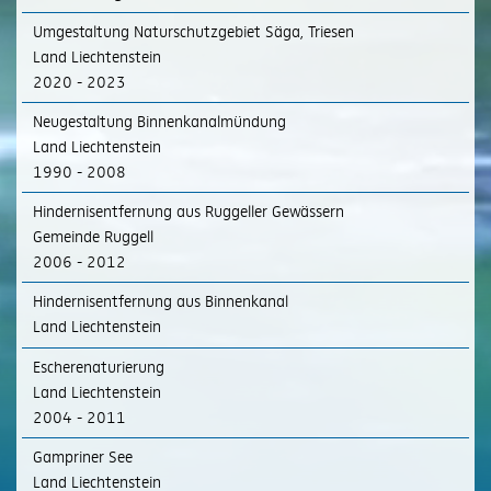
Umgestaltung Naturschutzgebiet Säga, Triesen
Land Liechtenstein
2020 - 2023
Neugestaltung Binnenkanalmündung
Land Liechtenstein
1990 - 2008
Hindernisentfernung aus Ruggeller Gewässern
Gemeinde Ruggell
2006 - 2012
Hindernisentfernung aus Binnenkanal
Land Liechtenstein
Escherenaturierung
Land Liechtenstein
2004 - 2011
Gampriner See
Land Liechtenstein